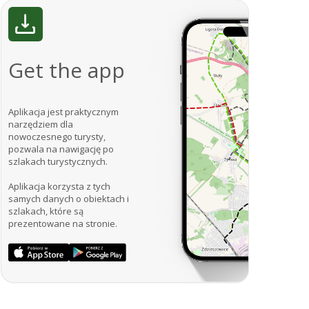
Get the app
Aplikacja jest praktycznym
narzędziem dla
nowoczesnego turysty,
pozwala na nawigację po
szlakach turystycznych.
Aplikacja korzysta z tych
samych danych o obiektach i
szlakach, które są
prezentowane na stronie.