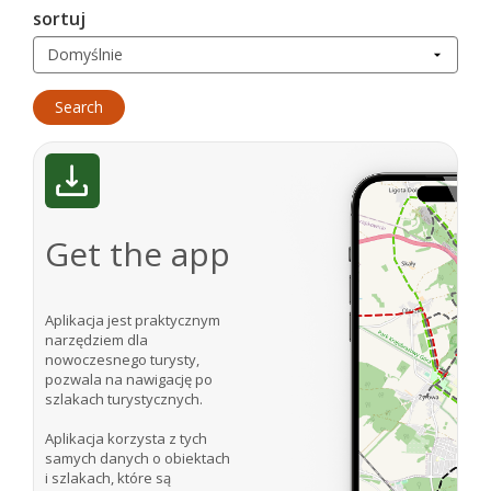
sortuj
Get the app
Aplikacja jest praktycznym
narzędziem dla
nowoczesnego turysty,
pozwala na nawigację po
szlakach turystycznych.
Aplikacja korzysta z tych
samych danych o obiektach
i szlakach, które są