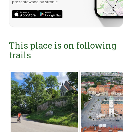
prezentowane na stronie.
This place is on following
trails