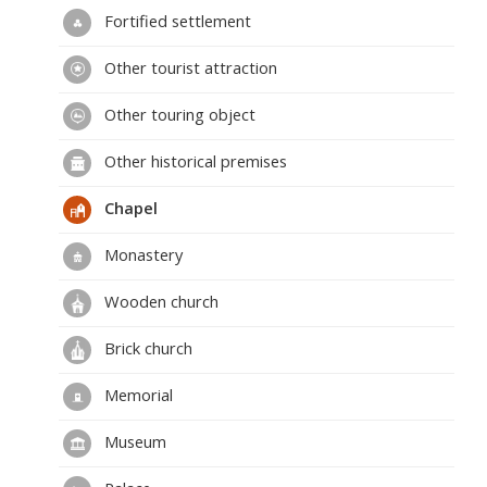
Fortified settlement
Other tourist attraction
Other touring object
Other historical premises
Chapel
Monastery
Wooden church
Brick church
Memorial
Museum