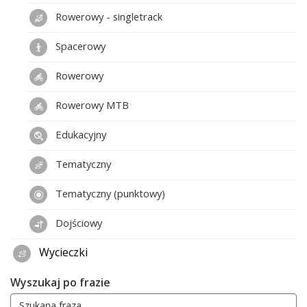
Rowerowy - singletrack
Spacerowy
Rowerowy
Rowerowy MTB
Edukacyjny
Tematyczny
Tematyczny (punktowy)
Dojściowy
Wycieczki
Wyszukaj po frazie