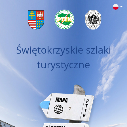
Świętokrzyskie szlaki
turystyczne