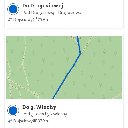
Do Drogosiowej
Pod Drogosiową - Drogosiowa
Dojściowy
299 m
Do g. Włochy
Pod g. Włochy - Włochy
Dojściowy
379 m