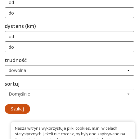
dystans (km)
trudność
sortuj
Nasza witryna wykorzystuje pliki cookies, m.in. w celach
statystycznych. Jeżeli nie chcesz, by były one zapisywane na