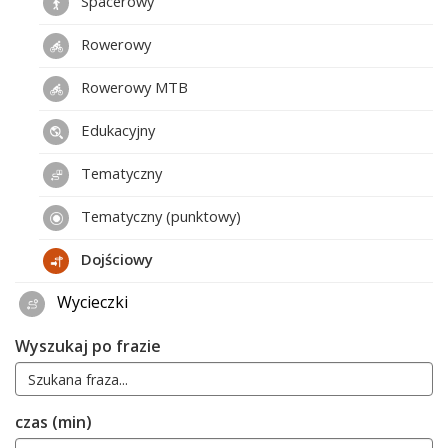
Spacerowy
Rowerowy
Rowerowy MTB
Edukacyjny
Tematyczny
Tematyczny (punktowy)
Dojściowy
Wycieczki
Wyszukaj po frazie
czas (min)