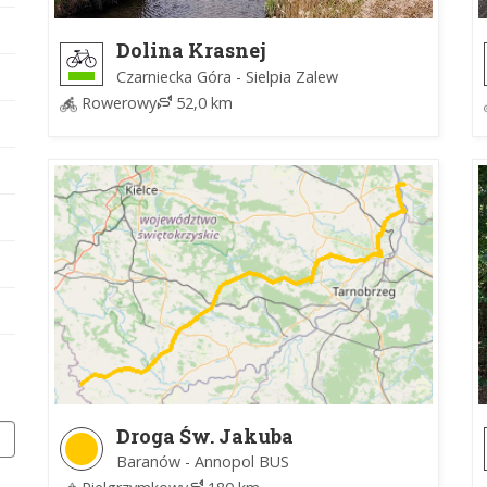
Dolina Krasnej
Czarniecka Góra - Sielpia Zalew
Rowerowy
52,0 km
Droga Św. Jakuba
Baranów - Annopol BUS