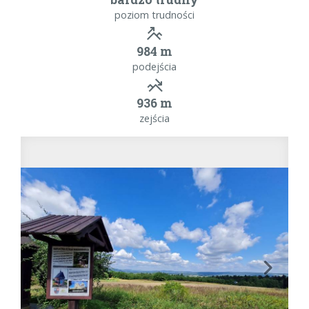
poziom trudności
984 m
podejścia
936 m
zejścia