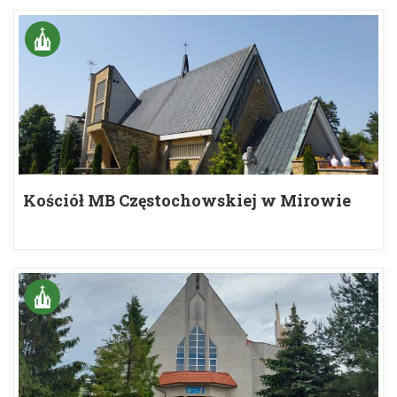
Kościół MB Częstochowskiej w Mirowie