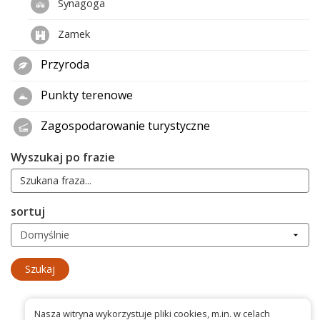
Synagoga
Zamek
Przyroda
Punkty terenowe
Zagospodarowanie turystyczne
Wyszukaj po frazie
sortuj
Nasza witryna wykorzystuje pliki cookies, m.in. w celach