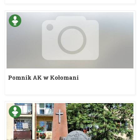
Pomnik AK w Kołomani