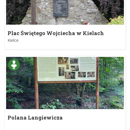
Plac Świętego Wojciecha w Kielach
Kielce
Polana Langiewicza