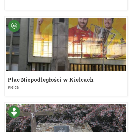
Plac Niepodległości w Kielcach
Kielce