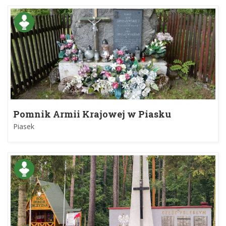
Pomnik Armii Krajowej w Piasku
Piasek