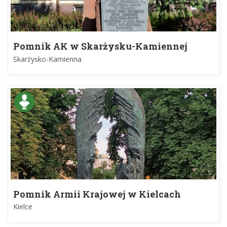
Pomnik AK w Skarżysku-Kamiennej
Skarżysko-Kamienna
Pomnik Armii Krajowej w Kielcach
Kielce