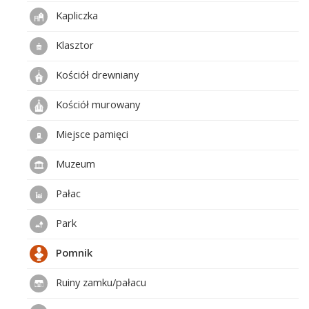
Kapliczka
Klasztor
Kościół drewniany
Kościół murowany
Miejsce pamięci
Muzeum
Pałac
Park
Pomnik
Ruiny zamku/pałacu