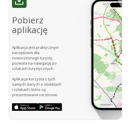
Pobierz
aplikację
Aplikacja jest praktycznym
narzędziem dla
nowoczesnego turysty,
pozwala na nawigację po
szlakach turystycznych.
Aplikacja korzysta z tych
samych danych o obiektach
i szlakach, które są
prezentowane na stronie.