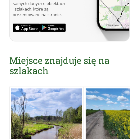
samych danych o obiektach
i szlakach, które są
prezentowane na stronie.
Miejsce znajduje się na
szlakach