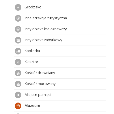
Grodzisko
Inna atrakcja turystyczna
Inny obiekt krajoznawczy
Inny obiekt zabytkowy
Kapliczka
Klasztor
Kościół drewniany
Kościół murowany
Miejsce pamięci
Muzeum