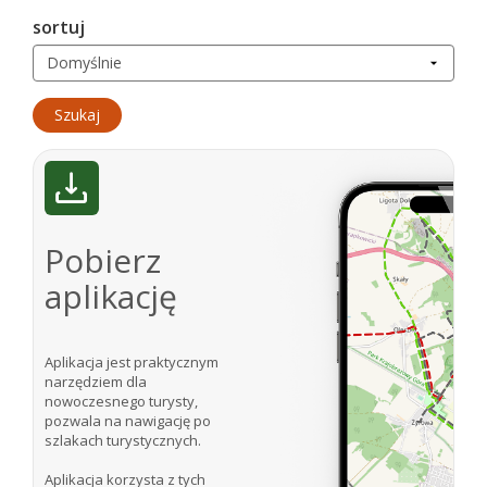
sortuj
Pobierz
aplikację
Aplikacja jest praktycznym
narzędziem dla
nowoczesnego turysty,
pozwala na nawigację po
szlakach turystycznych.
Aplikacja korzysta z tych