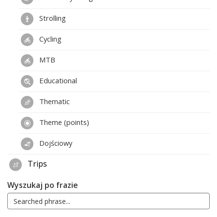
Strolling
Cycling
MTB
Educational
Thematic
Theme (points)
Dojściowy
Trips
Wyszukaj po frazie