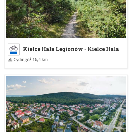
Kielce Hala Legionów - Kielce Hala
Legionów
Cycling
16,4 km