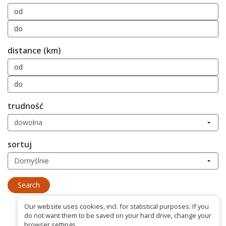
distance (km)
trudność
sortuj
Our website uses cookies, incl. for statistical purposes. If you
do not want them to be saved on your hard drive, change your
browser settings.