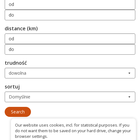
distance (km)
trudność
sortuj
Our website uses cookies, incl. for statistical purposes. If you
do not want them to be saved on your hard drive, change your
browser settings.