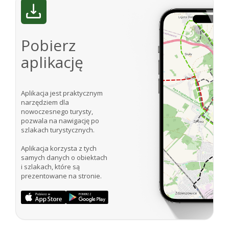
Pobierz
aplikację
Aplikacja jest praktycznym
narzędziem dla
nowoczesnego turysty,
pozwala na nawigację po
szlakach turystycznych.
Aplikacja korzysta z tych
samych danych o obiektach
i szlakach, które są
prezentowane na stronie.