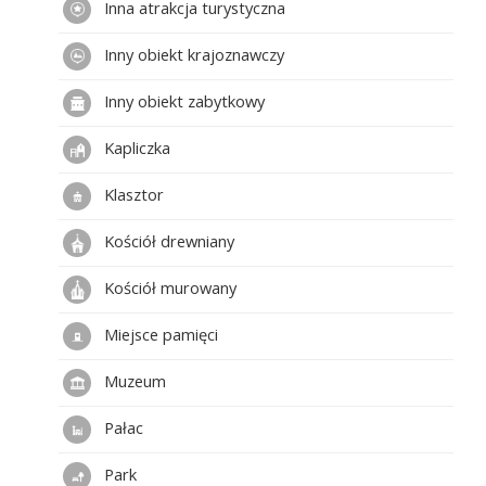
Inna atrakcja turystyczna
Inny obiekt krajoznawczy
Inny obiekt zabytkowy
Kapliczka
Klasztor
Kościół drewniany
Kościół murowany
Miejsce pamięci
Muzeum
Pałac
Park