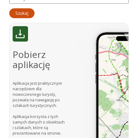
Pobierz
aplikację
Aplikacja jest praktycznym
narzędziem dla
nowoczesnego turysty,
pozwala na nawigację po
szlakach turystycznych.
Aplikacja korzysta z tych
samych danych o obiektach
i szlakach, które są
prezentowane na stronie.