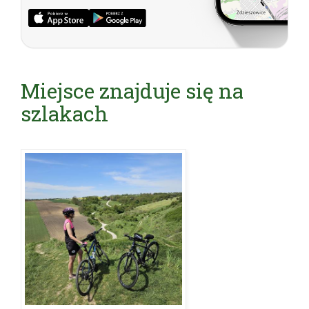
Miejsce znajduje się na
szlakach