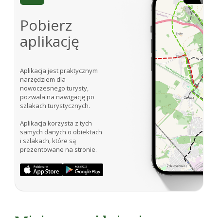
Pobierz
aplikację
Aplikacja jest praktycznym
narzędziem dla
nowoczesnego turysty,
pozwala na nawigację po
szlakach turystycznych.
Aplikacja korzysta z tych
samych danych o obiektach
i szlakach, które są
prezentowane na stronie.