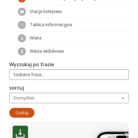
Stacja kolejowa
Tablica informacyjna
Wiata
Wieża widokowa
Wyszukaj po frazie
sortuj