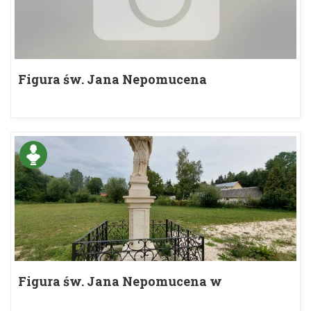
Figura św. Jana Nepomucena
Figura św. Jana Nepomucena w
Sancygniowie