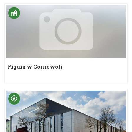
Figura w Górnowoli