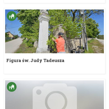
Figura św. Judy Tadeusza