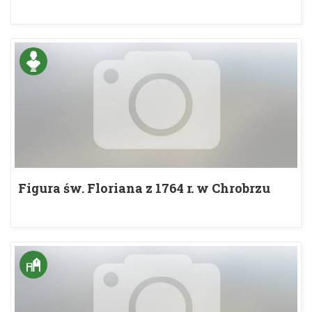
Figura św. Floriana z 1764 r. w Chrobrzu