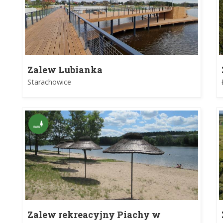
Zalew Lubianka
Starachowice
Zalew rekreacyjny Piachy w