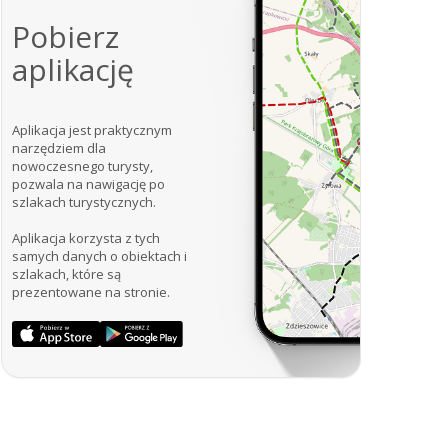
Pobierz
aplikację
Aplikacja jest praktycznym
narzędziem dla
nowoczesnego turysty,
pozwala na nawigację po
szlakach turystycznych.
Aplikacja korzysta z tych
samych danych o obiektach i
szlakach, które są
prezentowane na stronie.