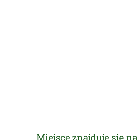
Miejsce znajduje się na