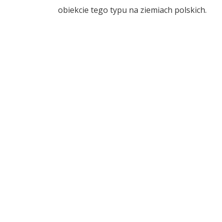
obiekcie tego typu na ziemiach polskich.