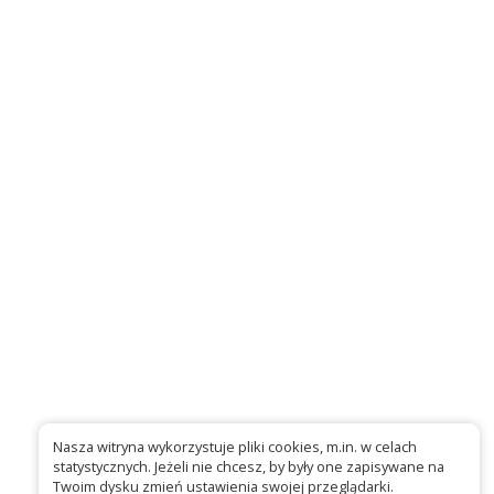
Nasza witryna wykorzystuje pliki cookies, m.in. w celach
statystycznych. Jeżeli nie chcesz, by były one zapisywane na
Twoim dysku zmień ustawienia swojej przeglądarki.