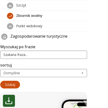
Szczyt
Zbiornik wodny
Punkt widokowy
Zagospodarowanie turystyczne
Wyszukaj po frazie
sortuj