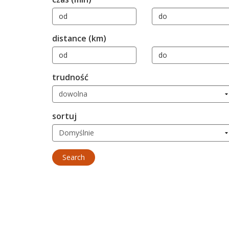
distance (km)
trudność
sortuj