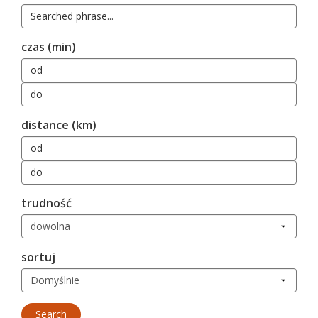
czas (min)
distance (km)
trudność
sortuj