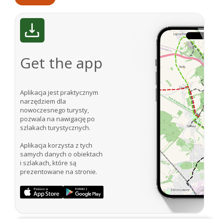
Get the app
Aplikacja jest praktycznym
narzędziem dla
nowoczesnego turysty,
pozwala na nawigację po
szlakach turystycznych.
Aplikacja korzysta z tych
samych danych o obiektach
i szlakach, które są
prezentowane na stronie.