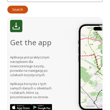
Get the app
Aplikacja jest praktycznym
narzędziem dla
nowoczesnego turysty,
pozwala na nawigację po
szlakach turystycznych.
Aplikacja korzysta z tych
samych danych o obiektach
i szlakach, które są
prezentowane na stronie.