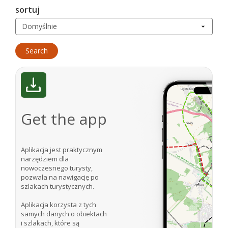
sortuj
Get the app
Aplikacja jest praktycznym
narzędziem dla
nowoczesnego turysty,
pozwala na nawigację po
szlakach turystycznych.
Aplikacja korzysta z tych
samych danych o obiektach
i szlakach, które są