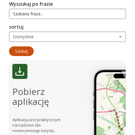
Wyszukaj po frazie
sortuj
Pobierz
aplikację
Aplikacja jest praktycznym
narzędziem dla
nowoczesnego turysty,