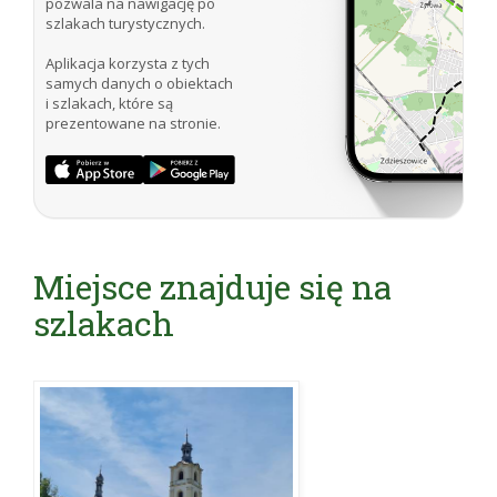
pozwala na nawigację po
szlakach turystycznych.
Aplikacja korzysta z tych
samych danych o obiektach
i szlakach, które są
prezentowane na stronie.
Miejsce znajduje się na
szlakach