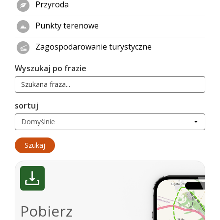
Przyroda
Punkty terenowe
Zagospodarowanie turystyczne
Wyszukaj po frazie
sortuj
Pobierz