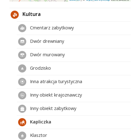
Kultura
Cmentarz zabytkowy
Dwór drewniany
Dwór murowany
Grodzisko
Inna atrakcja turystyczna
Inny obiekt krajoznawczy
Inny obiekt zabytkowy
Kapliczka
Klasztor