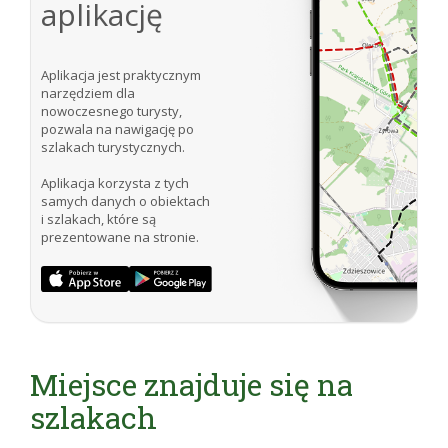
aplikację
Aplikacja jest praktycznym
narzędziem dla
nowoczesnego turysty,
pozwala na nawigację po
szlakach turystycznych.
Aplikacja korzysta z tych
samych danych o obiektach
i szlakach, które są
prezentowane na stronie.
Miejsce znajduje się na
szlakach