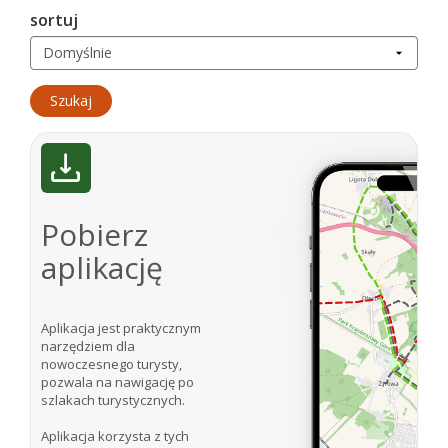
sortuj
Pobierz
aplikację
Aplikacja jest praktycznym
narzędziem dla
nowoczesnego turysty,
pozwala na nawigację po
szlakach turystycznych.
Aplikacja korzysta z tych