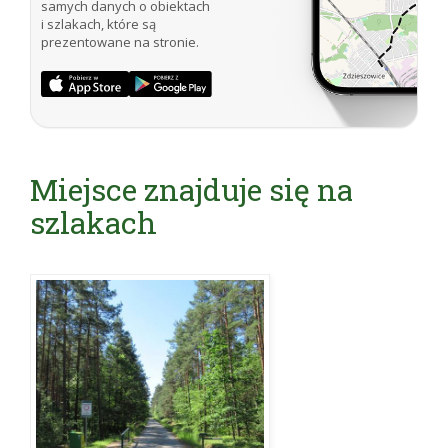
samych danych o obiektach
i szlakach, które są
prezentowane na stronie.
Miejsce znajduje się na
szlakach