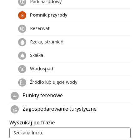
Park narodowy
Pomnik przyrody
Rezerwat
Rzeka, strumień
Skałka
Wodospad
Źródło lub ujęcie wody
Punkty terenowe
Zagospodarowanie turystyczne
Wyszukaj po frazie