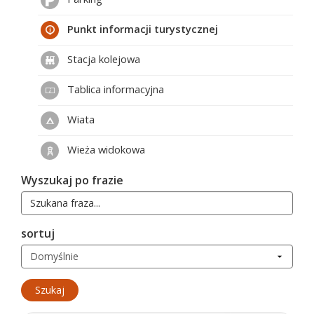
Punkt informacji turystycznej
Stacja kolejowa
Tablica informacyjna
Wiata
Wieża widokowa
Wyszukaj po frazie
sortuj