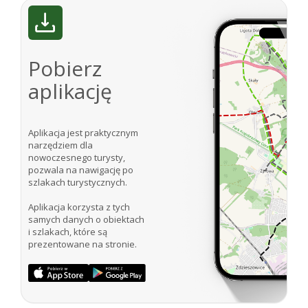
Pobierz
aplikację
Aplikacja jest praktycznym
narzędziem dla
nowoczesnego turysty,
pozwala na nawigację po
szlakach turystycznych.
Aplikacja korzysta z tych
samych danych o obiektach
i szlakach, które są
prezentowane na stronie.