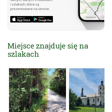
i szlakach, które są
prezentowane na stronie.
Miejsce znajduje się na
szlakach