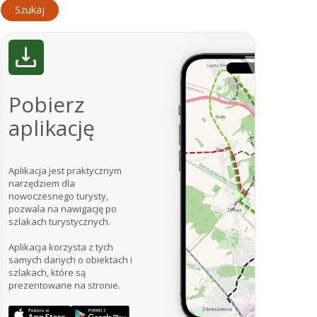
Pobierz
aplikację
Aplikacja jest praktycznym
narzędziem dla
nowoczesnego turysty,
pozwala na nawigację po
szlakach turystycznych.
Aplikacja korzysta z tych
samych danych o obiektach i
szlakach, które są
prezentowane na stronie.