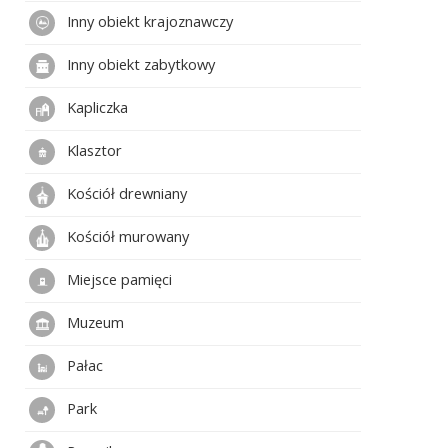
Inny obiekt krajoznawczy
Inny obiekt zabytkowy
Kapliczka
Klasztor
Kościół drewniany
Kościół murowany
Miejsce pamięci
Muzeum
Pałac
Park