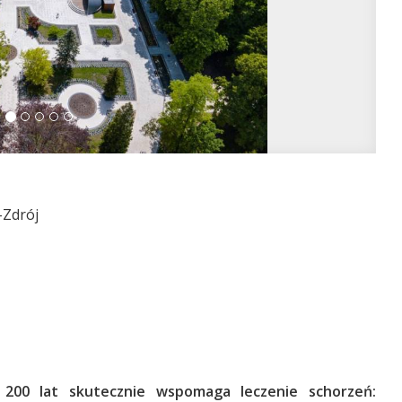
-Zdrój
 200 lat skutecznie wspomaga leczenie schorzeń: