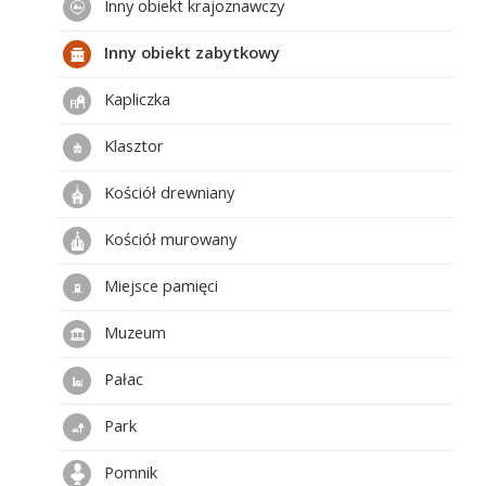
Inny obiekt krajoznawczy
Inny obiekt zabytkowy
Kapliczka
Klasztor
Kościół drewniany
Kościół murowany
Miejsce pamięci
Muzeum
Pałac
Park
Pomnik