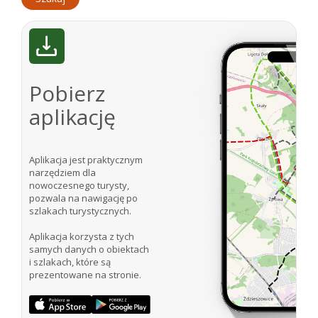
Pobierz
aplikację
Aplikacja jest praktycznym
narzędziem dla
nowoczesnego turysty,
pozwala na nawigację po
szlakach turystycznych.
Aplikacja korzysta z tych
samych danych o obiektach
i szlakach, które są
prezentowane na stronie.