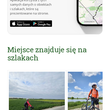
samych danych o obiektach
i szlakach, które są
prezentowane na stronie.
Miejsce znajduje się na
szlakach