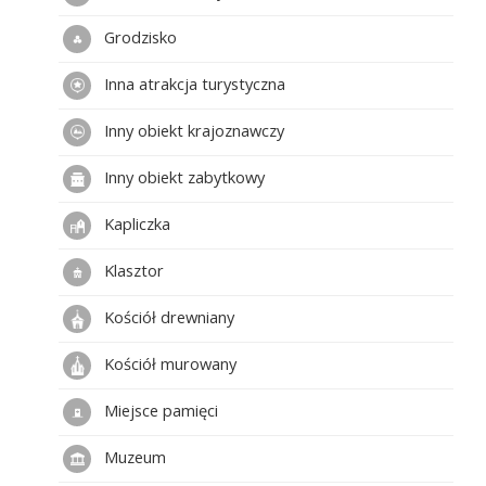
Grodzisko
Inna atrakcja turystyczna
Inny obiekt krajoznawczy
Inny obiekt zabytkowy
Kapliczka
Klasztor
Kościół drewniany
Kościół murowany
Miejsce pamięci
Muzeum