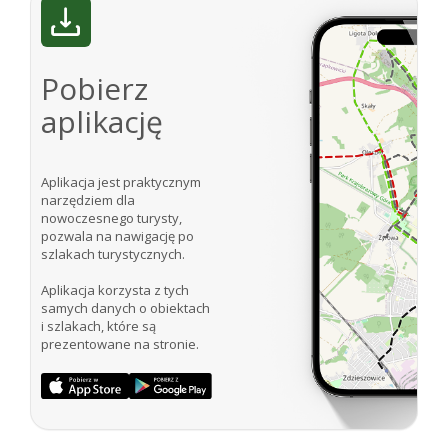
Pobierz
aplikację
Aplikacja jest praktycznym
narzędziem dla
nowoczesnego turysty,
pozwala na nawigację po
szlakach turystycznych.
Aplikacja korzysta z tych
samych danych o obiektach
i szlakach, które są
prezentowane na stronie.