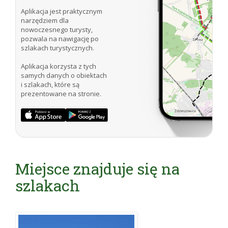
Aplikacja jest praktycznym
narzędziem dla
nowoczesnego turysty,
pozwala na nawigację po
szlakach turystycznych.
Aplikacja korzysta z tych
samych danych o obiektach
i szlakach, które są
prezentowane na stronie.
Miejsce znajduje się na
szlakach