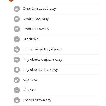
Cmentarz zabytkowy
Dwór drewniany
Dwór murowany
Grodzisko
Inna atrakcja turystyczna
Inny obiekt krajoznawczy
Inny obiekt zabytkowy
Kapliczka
Klasztor
Kościół drewniany