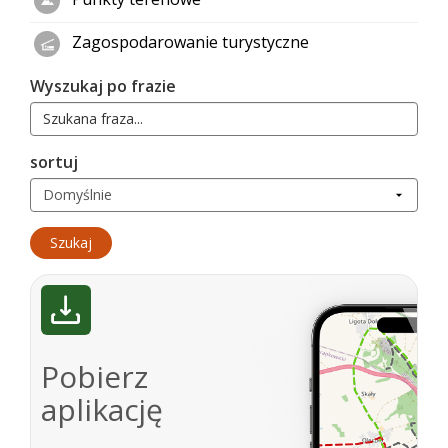
Zagospodarowanie turystyczne
Wyszukaj po frazie
sortuj
Pobierz
aplikację