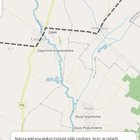
Nasza witryna wykorzystuje pliki cookies, m.in. w celach