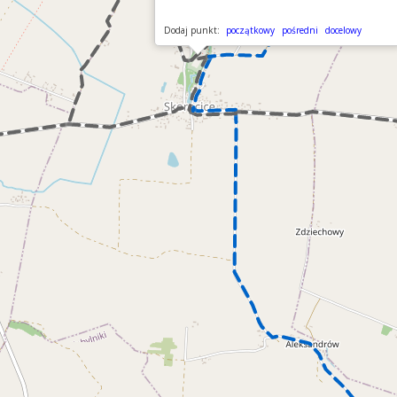
Dodaj punkt:
początkowy
pośredni
docelowy