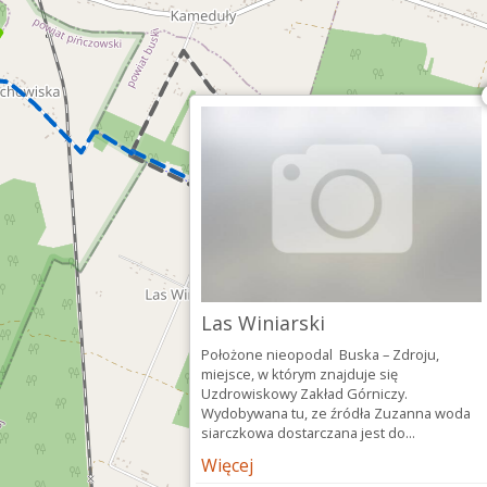
Las Winiarski
Położone nieopodal Buska – Zdroju,
miejsce, w którym znajduje się
Uzdrowiskowy Zakład Górniczy.
Wydobywana tu, ze źródła Zuzanna woda
siarczkowa dostarczana jest do...
Więcej