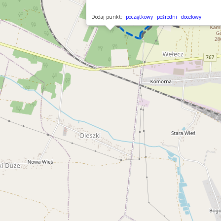
Dodaj punkt:
początkowy
pośredni
docelowy