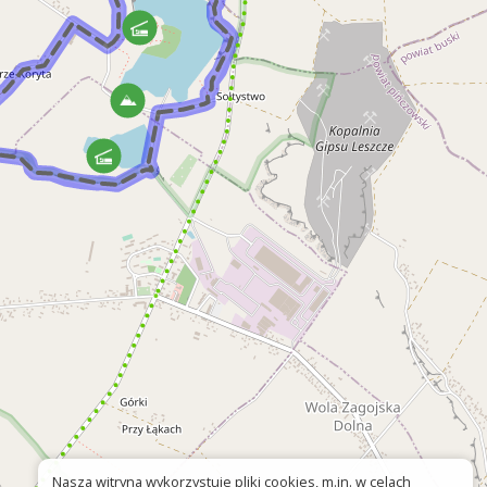
Nasza witryna wykorzystuje pliki cookies, m.in. w celach