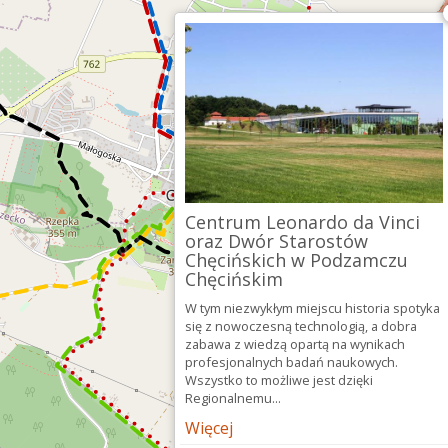
Centrum Leonardo da Vinci
oraz Dwór Starostów
Chęcińskich w Podzamczu
Chęcińskim
W tym niezwykłym miejscu historia spotyka
się z nowoczesną technologią, a dobra
zabawa z wiedzą opartą na wynikach
profesjonalnych badań naukowych.
Wszystko to możliwe jest dzięki
Regionalnemu...
Więcej