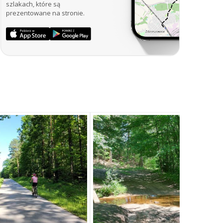
szlakach, które są
prezentowane na stronie.