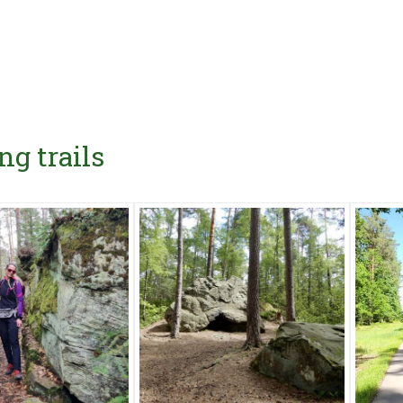
ng trails