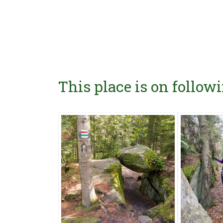
This place is on followi