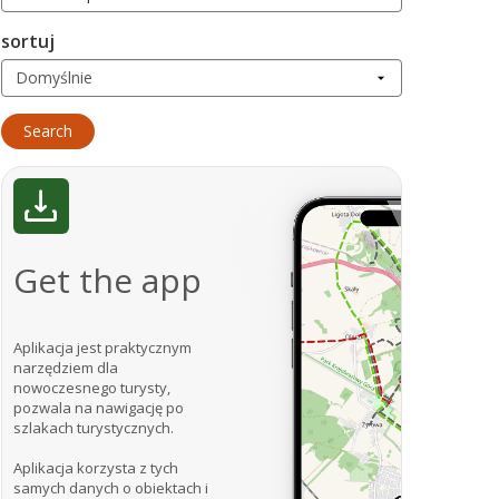
sortuj
Get the app
Aplikacja jest praktycznym
narzędziem dla
nowoczesnego turysty,
pozwala na nawigację po
szlakach turystycznych.
Aplikacja korzysta z tych
samych danych o obiektach i