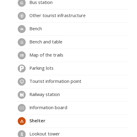
Bus station
Other tourist infrastructure
Bench
Bench and table
Map of the trails
Parking lots
Tourist information point
Railway station
Information board
Shelter
Lookout tower