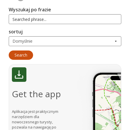
Wyszukaj po frazie
sortuj
Get the app
Aplikacja jest praktycznym
narzędziem dla
nowoczesnego turysty,
pozwala na nawigację po