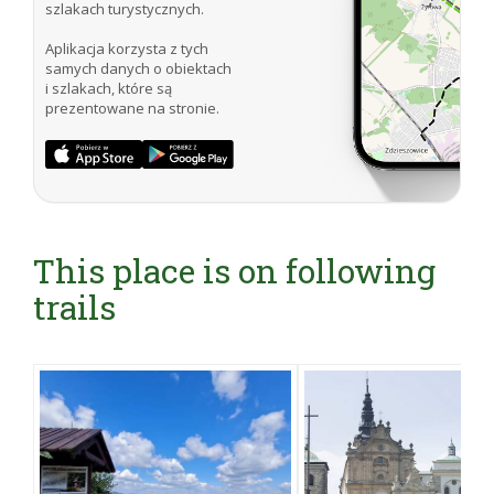
szlakach turystycznych.
Aplikacja korzysta z tych
samych danych o obiektach
i szlakach, które są
prezentowane na stronie.
This place is on following
trails