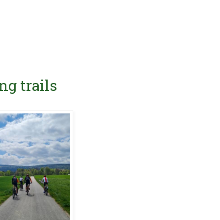
ng trails