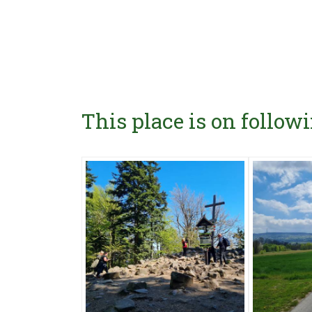
This place is on followi