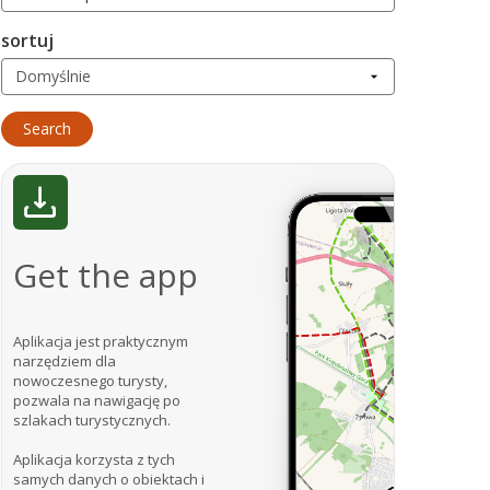
sortuj
Get the app
Aplikacja jest praktycznym
narzędziem dla
nowoczesnego turysty,
pozwala na nawigację po
szlakach turystycznych.
Aplikacja korzysta z tych
samych danych o obiektach i