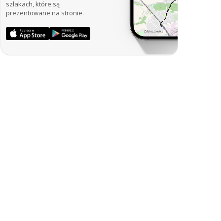
szlakach, które są
prezentowane na stronie.