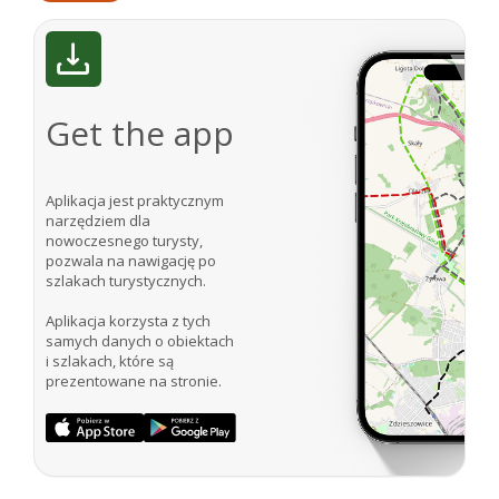
Get the app
Aplikacja jest praktycznym
narzędziem dla
nowoczesnego turysty,
pozwala na nawigację po
szlakach turystycznych.
Aplikacja korzysta z tych
samych danych o obiektach
i szlakach, które są
prezentowane na stronie.