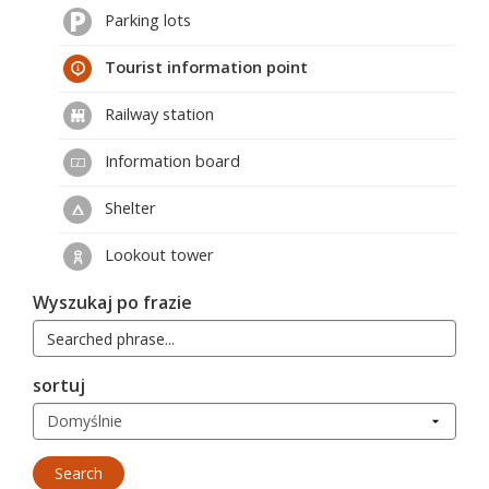
Parking lots
Tourist information point
Railway station
Information board
Shelter
Lookout tower
Wyszukaj po frazie
sortuj