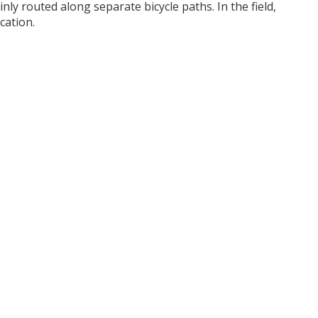
ainly routed along separate bicycle paths. In the field,
cation.