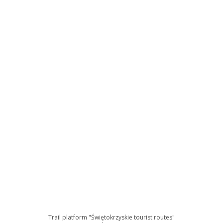
Trail platform "Świętokrzyskie tourist routes"