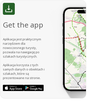
Get the app
Aplikacja jest praktycznym
narzędziem dla
nowoczesnego turysty,
pozwala na nawigację po
szlakach turystycznych.
Aplikacja korzysta z tych
samych danych o obiektach i
szlakach, które są
prezentowane na stronie.