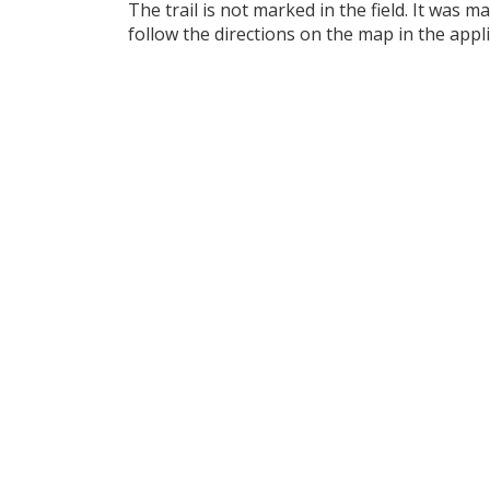
The trail is not marked in the field. It was m
follow the directions on the map in the appli