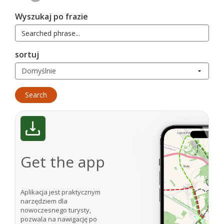
Wyszukaj po frazie
sortuj
Get the app
Aplikacja jest praktycznym
narzędziem dla
nowoczesnego turysty,
pozwala na nawigację po