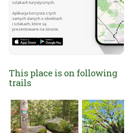
szlakach turystycznych.
Aplikacja korzysta z tych
samych danych o obiektach
i szlakach, które są
prezentowane na stronie.
This place is on following
trails