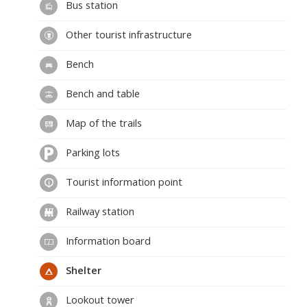
Bus station
Other tourist infrastructure
Bench
Bench and table
Map of the trails
Parking lots
Tourist information point
Railway station
Information board
Shelter
Lookout tower