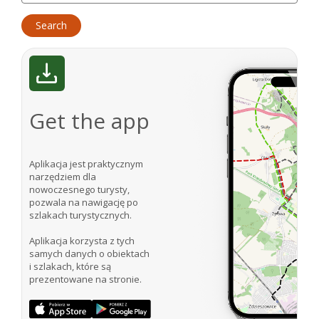
Get the app
Aplikacja jest praktycznym
narzędziem dla
nowoczesnego turysty,
pozwala na nawigację po
szlakach turystycznych.
Aplikacja korzysta z tych
samych danych o obiektach
i szlakach, które są
prezentowane na stronie.