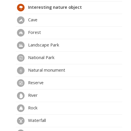
Interesting nature object
Cave
Forest
Landscape Park
National Park
Natural monument
Reserve
River
Rock
Waterfall