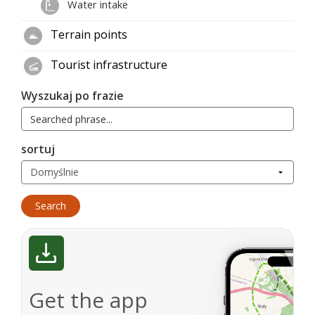
Water intake
Terrain points
Tourist infrastructure
Wyszukaj po frazie
sortuj
Get the app