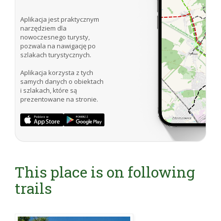
Aplikacja jest praktycznym
narzędziem dla
nowoczesnego turysty,
pozwala na nawigację po
szlakach turystycznych.
Aplikacja korzysta z tych
samych danych o obiektach
i szlakach, które są
prezentowane na stronie.
This place is on following
trails