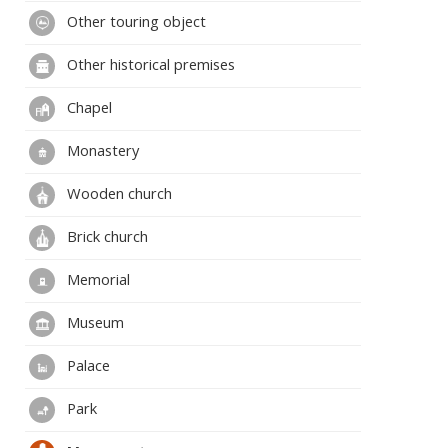
Other touring object
Other historical premises
Chapel
Monastery
Wooden church
Brick church
Memorial
Museum
Palace
Park