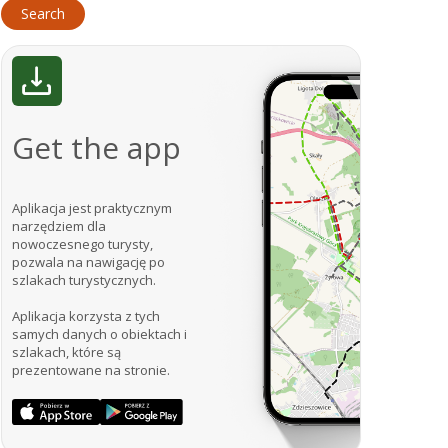
Get the app
Aplikacja jest praktycznym
narzędziem dla
nowoczesnego turysty,
pozwala na nawigację po
szlakach turystycznych.
Aplikacja korzysta z tych
samych danych o obiektach i
szlakach, które są
prezentowane na stronie.