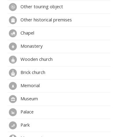
Other touring object
Other historical premises
Chapel
Monastery
Wooden church
Brick church
Memorial
Museum
Palace
Park