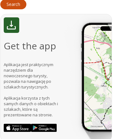
Get the app
Aplikacja jest praktycznym
narzędziem dla
nowoczesnego turysty,
pozwala na nawigację po
szlakach turystycznych.
Aplikacja korzysta z tych
samych danych o obiektach i
szlakach, które są
prezentowane na stronie.