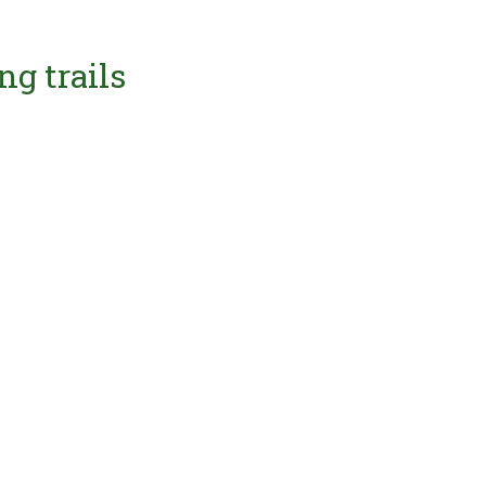
ng trails