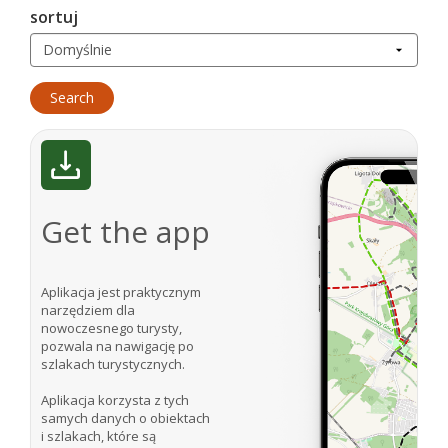
sortuj
Get the app
Aplikacja jest praktycznym
narzędziem dla
nowoczesnego turysty,
pozwala na nawigację po
szlakach turystycznych.
Aplikacja korzysta z tych
samych danych o obiektach
i szlakach, które są