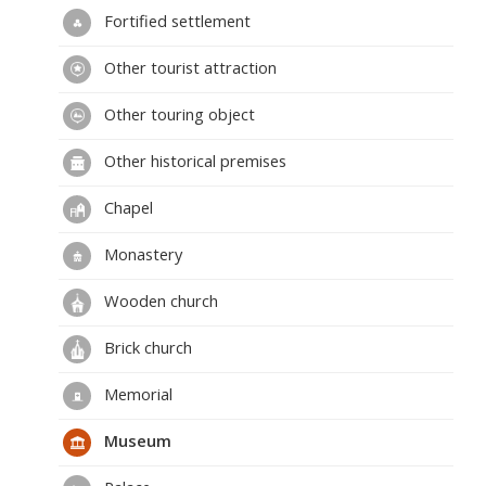
Fortified settlement
Other tourist attraction
Other touring object
Other historical premises
Chapel
Monastery
Wooden church
Brick church
Memorial
Museum