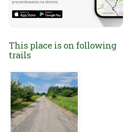
prezentowane na stronie.
This place is on following
trails