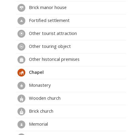
Brick manor house
Fortified settlement
Other tourist attraction
Other touring object
Other historical premises
Chapel
Monastery
Wooden church
Brick church
Memorial