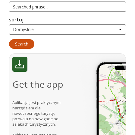
sortuj
Get the app
Aplikacja jest praktycznym
narzędziem dla
nowoczesnego turysty,
pozwala na nawigację po
szlakach turystycznych.