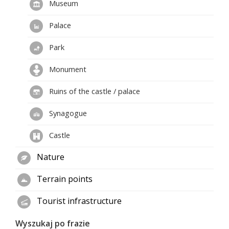
Museum
Palace
Park
Monument
Ruins of the castle / palace
Synagogue
Castle
Nature
Terrain points
Tourist infrastructure
Wyszukaj po frazie